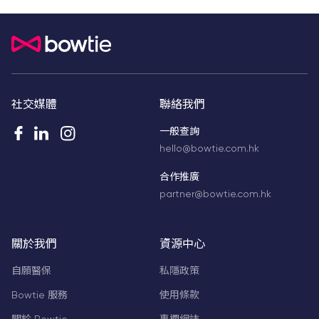
社交媒體
聯絡我們
一般查詢
hello@bowtie.com.hk
合作推廣
partner@bowtie.com.hk
關於我們
資源中心
自願醫保
私隱政策
Bowtie 服務
使用條款