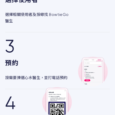
選擇相關使用者及按尋找 BowtieGo
醫生
3
預約
按需要揀選心水醫生，並打電話預約
4