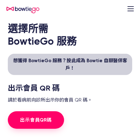
選擇所需
BowtieGo 服務
想獲得 BowtieGo 服務？按此成為 Bowtie 自願醫保客
戶！
出示會員 QR 碼
請於看病前向診所出示你的會員 QR 碼。
出示會員QR碼