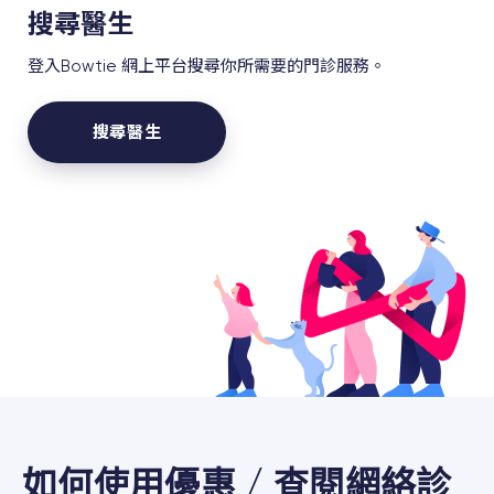
搜尋醫生
登入Bowtie 網上平台搜尋你所需要的門診服務。
搜尋醫生
如何使用優惠 / 查閱網絡診