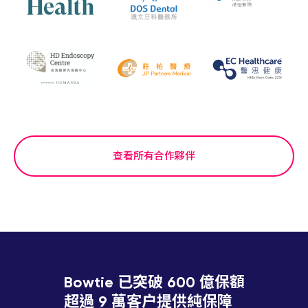
查看所有合作夥伴
Bowtie 已突破 600 億保額
超過 9 萬客户提供純保障