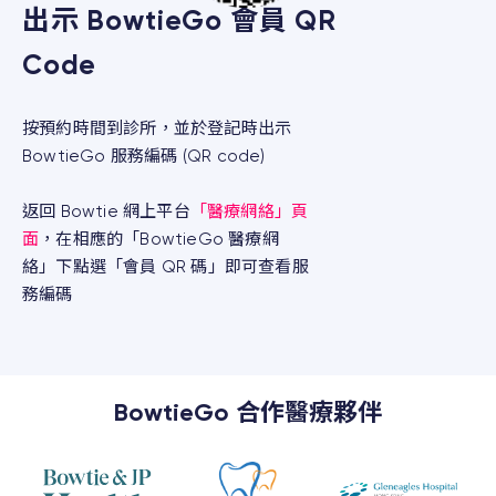
出示 BowtieGo 會員 QR
Code
按預約時間到診所，並於登記時出示
BowtieGo 服務編碼 (QR code)
返回 Bowtie 網上平台
「醫療網絡」頁
面
，在相應的「BowtieGo 醫療網
絡」下點選「會員 QR 碼」即可查看服
務編碼
BowtieGo 合作醫療夥伴