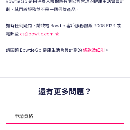
BowtieGo 是由保泰人壽保險有限公司管理的健康生活會員計
劃，其門診服務並不是一個保險產品。
如有任何疑問，請致電 Bowtie 客戶服務熱線 3008 8123 或
電郵至
cs@bowtie.com.hk
請閱讀 BowtieGo 健康生活會員計劃的
條款及細則
。
還有更多問題？
申請資格