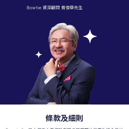
Bowtie 資深顧問 曾俊華先生
條款及細則